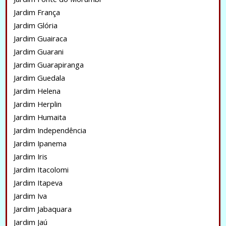
Jardim França
Jardim Glória
Jardim Guairaca
Jardim Guarani
Jardim Guarapiranga
Jardim Guedala
Jardim Helena
Jardim Herplin
Jardim Humaita
Jardim Independência
Jardim Ipanema
Jardim Iris
Jardim Itacolomi
Jardim Itapeva
Jardim Iva
Jardim Jabaquara
Jardim Jaú