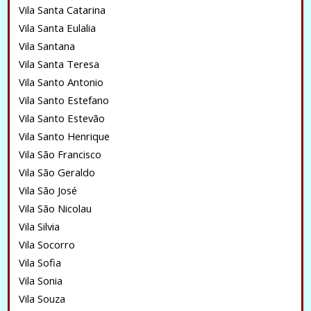
Vila Santa Catarina
Vila Santa Eulalia
Vila Santana
Vila Santa Teresa
Vila Santo Antonio
Vila Santo Estefano
Vila Santo Estevão
Vila Santo Henrique
Vila São Francisco
Vila São Geraldo
Vila São José
Vila São Nicolau
Vila Silvia
Vila Socorro
Vila Sofia
Vila Sonia
Vila Souza