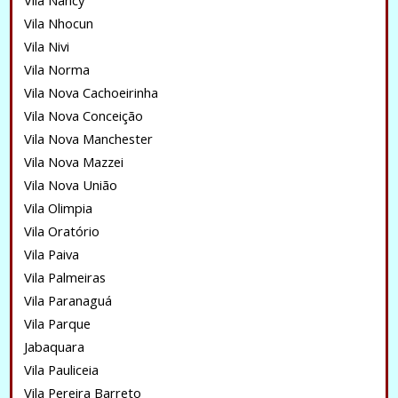
Vila Nancy
Vila Nhocun
Vila Nivi
Vila Norma
Vila Nova Cachoeirinha
Vila Nova Conceição
Vila Nova Manchester
Vila Nova Mazzei
Vila Nova União
Vila Olimpia
Vila Oratório
Vila Paiva
Vila Palmeiras
Vila Paranaguá
Vila Parque
Jabaquara
Vila Pauliceia
Vila Pereira Barreto