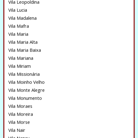
Vila Leopoldina
Vila Lucia
Vila Madalena
Vila Mafra
Vila Maria
Vila Maria Alta
Vila Maria Baixa
Vila Mariana
Vila Miriam
Vila Missionária
Vila Moinho Velho
Vila Monte Alegre
Vila Monumento
Vila Moraes
Vila Moreira
Vila Morse
Vila Nair