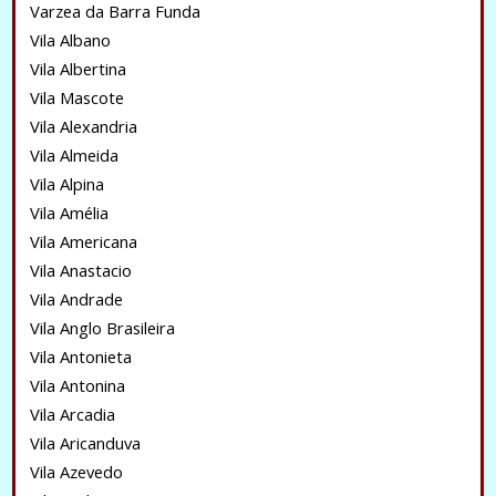
Varzea da Barra Funda
Vila Albano
Vila Albertina
Vila Mascote
Vila Alexandria
Vila Almeida
Vila Alpina
Vila Amélia
Vila Americana
Vila Anastacio
Vila Andrade
Vila Anglo Brasileira
Vila Antonieta
Vila Antonina
Vila Arcadia
Vila Aricanduva
Vila Azevedo