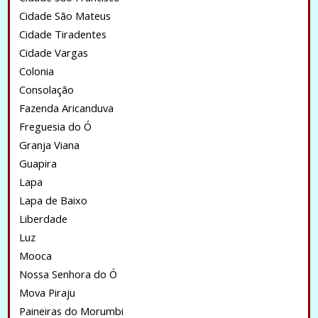
Cidade São Mateus
Cidade Tiradentes
Cidade Vargas
Colonia
Consolação
Fazenda Aricanduva
Freguesia do Ó
Granja Viana
Guapira
Lapa
Lapa de Baixo
Liberdade
Luz
Mooca
Nossa Senhora do Ó
Mova Piraju
Paineiras do Morumbi