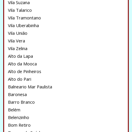
Vila Suzana
Vila Talarico
Vila Tramontano
Vila Uberabinha
Vila União
Vila Vera
Vila Zelina
Alto da Lapa
Alto da Mooca
Alto de Pinheiros
Alto do Pari
Balneario Mar Paulista
Baronesa
Barro Branco
Belém
Belenzinho
Bom Retiro