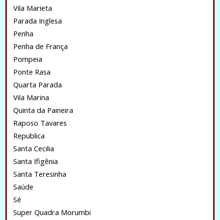
Vila Marieta
Parada Inglesa
Penha
Penha de França
Pompeia
Ponte Rasa
Quarta Parada
Vila Marina
Quinta da Paineira
Raposo Tavares
Republica
Santa Cecilia
Santa Ifigênia
Santa Teresinha
Saúde
Sé
Super Quadra Morumbi