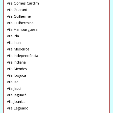
Vila Gomes Cardim
Vila Guarani
Vila Guilherme
Vila Guilhermina
Vila Hamburguesa
Vila Ida
Vila Inah
Vila Medeiros
Vila Independência
Vila Indiana
Vila Mendes
Vila Ipojuca
Vila Isa
Vila Jacuí
Vila Jaguará
Vila Joaniza
Vila Lageado