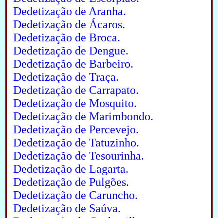
Dedetização de Aranha.
Dedetização de Ácaros.
Dedetização de Broca.
Dedetização de Dengue.
Dedetização de Barbeiro.
Dedetização de Traça.
Dedetização de Carrapato.
Dedetização de Mosquito.
Dedetização de Marimbondo.
Dedetização de Percevejo.
Dedetização de Tatuzinho.
Dedetização de Tesourinha.
Dedetização de Lagarta.
Dedetização de Pulgões.
Dedetização de Caruncho.
Dedetização de Saúva.