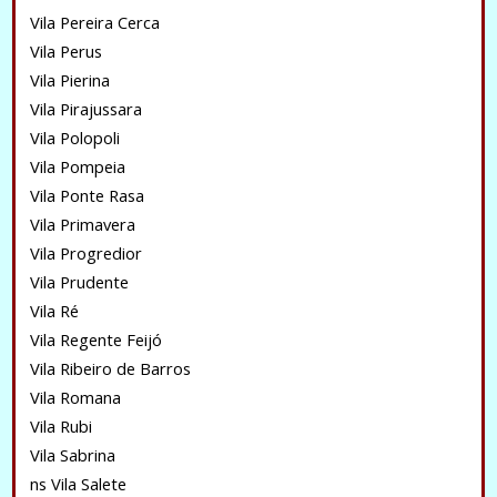
Vila Pereira Cerca
Vila Perus
Vila Pierina
Vila Pirajussara
Vila Polopoli
Vila Pompeia
Vila Ponte Rasa
Vila Primavera
Vila Progredior
Vila Prudente
Vila Ré
Vila Regente Feijó
Vila Ribeiro de Barros
Vila Romana
Vila Rubi
Vila Sabrina
ns Vila Salete