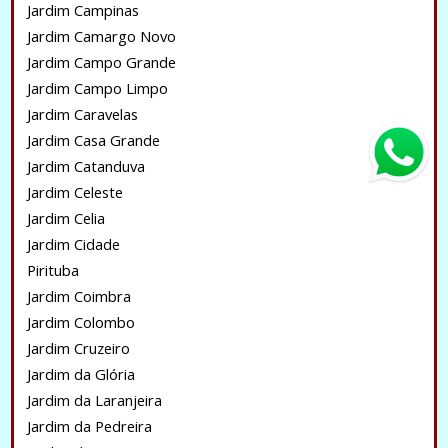
Jardim Campinas
Jardim Camargo Novo
Jardim Campo Grande
Jardim Campo Limpo
Jardim Caravelas
Jardim Casa Grande
Jardim Catanduva
Jardim Celeste
Jardim Celia
Jardim Cidade
Pirituba
Jardim Coimbra
Jardim Colombo
Jardim Cruzeiro
Jardim da Glória
Jardim da Laranjeira
Jardim da Pedreira