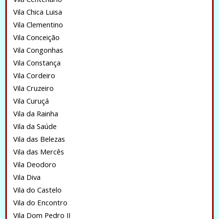
Vila Chica Luisa
Vila Clementino
Vila Conceição
Vila Congonhas
Vila Constança
Vila Cordeiro
Vila Cruzeiro
Vila Curuçá
Vila da Rainha
Vila da Saúde
Vila das Belezas
Vila das Mercês
Vila Deodoro
Vila Diva
Vila do Castelo
Vila do Encontro
Vila Dom Pedro II