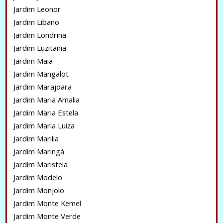
Jardim Leonor
Jardim Libano
Jardim Londrina
Jardim Luzitania
Jardim Maia
Jardim Mangalot
Jardim Marajoara
Jardim Maria Amalia
Jardim Maria Estela
Jardim Maria Luiza
Jardim Marilia
Jardim Maringá
Jardim Maristela
Jardim Modelo
Jardim Monjolo
Jardim Monte Kemel
Jardim Monte Verde