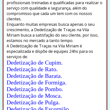
profissionais treinadas e qualificadas para realizar o
serviço com qualidade e segurança, além do
compromisso que cada um tem com os nossos
clientes.
Enquanto muitas empresas busca apenas o seu
crescimento, a Dedetização de Traças na Vila
Miriam busca a satisfação do seu cliente, por isso,
estamos no mercado a tanto tempo.
A Dedetização de Traças na Vila Miriam é
especializada e dispõe de equipes 24hs para os
serviços de:
Dedetização de Cupim.
Dedetização de Rato.
Dedetização de Barata.
Dedetização de Formiga.
Dedetização de Pombo.
Dedetização de Mosca.
Dedetização de Pulga.
Dedetização de Escorpião.