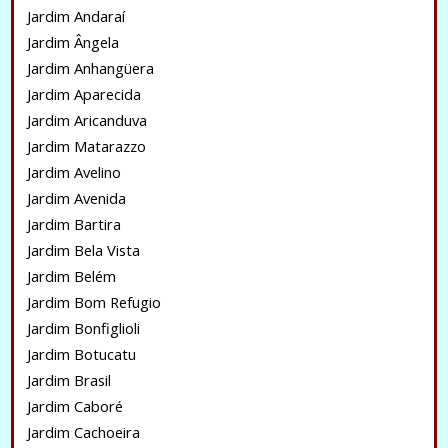
Jardim Andaraí
Jardim Ângela
Jardim Anhangüera
Jardim Aparecida
Jardim Aricanduva
Jardim Matarazzo
Jardim Avelino
Jardim Avenida
Jardim Bartira
Jardim Bela Vista
Jardim Belém
Jardim Bom Refugio
Jardim Bonfiglioli
Jardim Botucatu
Jardim Brasil
Jardim Caboré
Jardim Cachoeira