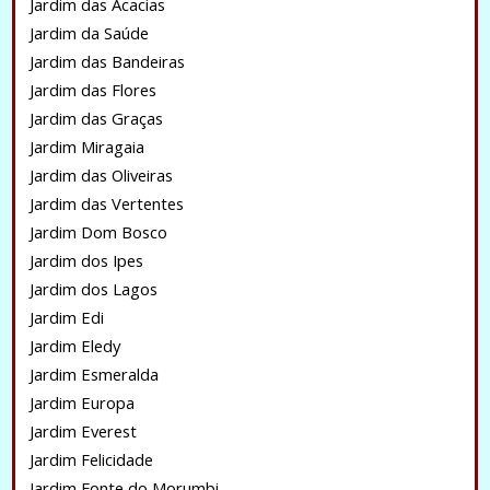
Jardim das Acacias
Jardim da Saúde
Jardim das Bandeiras
Jardim das Flores
Jardim das Graças
Jardim Miragaia
Jardim das Oliveiras
Jardim das Vertentes
Jardim Dom Bosco
Jardim dos Ipes
Jardim dos Lagos
Jardim Edi
Jardim Eledy
Jardim Esmeralda
Jardim Europa
Jardim Everest
Jardim Felicidade
Jardim Fonte do Morumbi