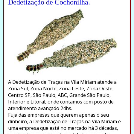
Dedetização de Cochonilha.
A Dedetização de Traças na Vila Miriam atende a
Zona Sul, Zona Norte, Zona Leste, Zona Oeste,
Centro SP, São Paulo, ABC, Grande São Paulo,
Interior e Litoral, onde contamos com posto de
atendimento avançado 24hs.
Fuja das empresas que querem apenas o seu
dinheiro, a Dedetização de Traças na Vila Miriam é
uma empresa que está no mercado há 3 décadas,