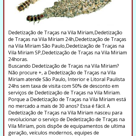
Dedetização de Traças na Vila Miriam,Dedetização
de Traças na Vila Miriam 24h,Dedetização de Traças
na Vila Miriam São Paulo,Dedetização de Traças na
Vila Miriam SP,Dedetização de Traças na Vila Miriam
24horas.
Buscando Dedetização de Traças na Vila Miriam?
Não procure +, a Dedetização de Traças na Vila
Miriam atende São Paulo, Interior e Litoral Paulista
24hs sem taxa de visita com 50% de desconto em
serviços de Dedetização de Traças na Vila Miriam.
Porque a Dedetização de Traças na Vila Miriam está
no mercado a mais de 30 anos? Essa é fácil. A
Dedetização de Traças na Vila Miriam nasceu para
revolucionar o serviço de Dedetização de Traças na
Vila Miriam, pois dispõe de equipamentos de ultima
geração, veículos modernos, equipes de