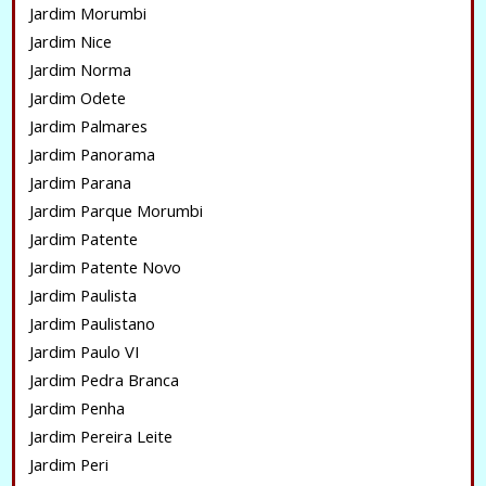
Jardim Morumbi
Jardim Nice
Jardim Norma
Jardim Odete
Jardim Palmares
Jardim Panorama
Jardim Parana
Jardim Parque Morumbi
Jardim Patente
Jardim Patente Novo
Jardim Paulista
Jardim Paulistano
Jardim Paulo VI
Jardim Pedra Branca
Jardim Penha
Jardim Pereira Leite
Jardim Peri