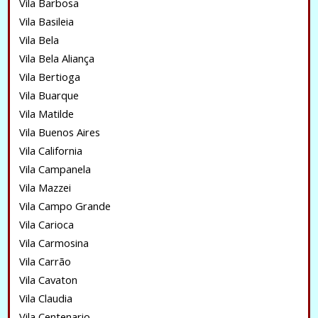
Vila Barbosa
Vila Basileia
Vila Bela
Vila Bela Aliança
Vila Bertioga
Vila Buarque
Vila Matilde
Vila Buenos Aires
Vila California
Vila Campanela
Vila Mazzei
Vila Campo Grande
Vila Carioca
Vila Carmosina
Vila Carrão
Vila Cavaton
Vila Claudia
Vila Centenario