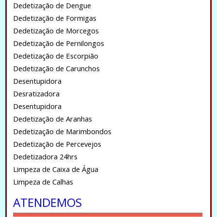
Dedetização de Dengue
Dedetização de Formigas
Dedetização de Morcegos
Dedetização de Pernilongos
Dedetização de Escorpião
Dedetização de Carunchos
Desentupidora
Desratizadora
Desentupidora
Dedetização de Aranhas
Dedetização de Marimbondos
Dedetização de Percevejos
Dedetizadora 24hrs
Limpeza de Caixa de Água
Limpeza de Calhas
ATENDEMOS