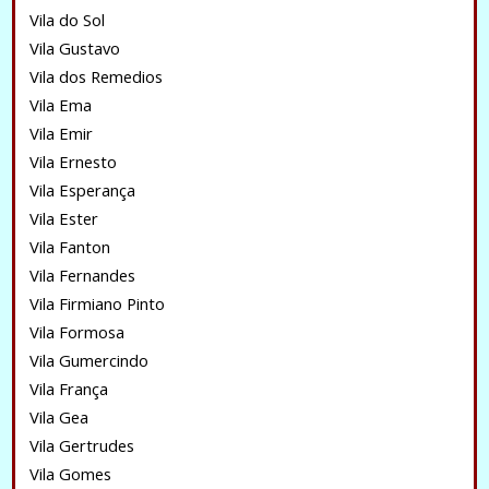
Vila do Sol
Vila Gustavo
Vila dos Remedios
Vila Ema
Vila Emir
Vila Ernesto
Vila Esperança
Vila Ester
Vila Fanton
Vila Fernandes
Vila Firmiano Pinto
Vila Formosa
Vila Gumercindo
Vila França
Vila Gea
Vila Gertrudes
Vila Gomes