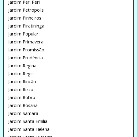
Jardim Peri Peri
Jardim Petropolis
Jardim Pinheiros
Jardim Piratininga
Jardim Popular
Jardim Primavera
Jardim Promissão
Jardim Prudência
Jardim Regina
Jardim Regis
Jardim Rincão
Jardim Rizzo
Jardim Robru
Jardim Rosana
Jardim Samara
Jardim Santa Emilia
Jardim Santa Helena