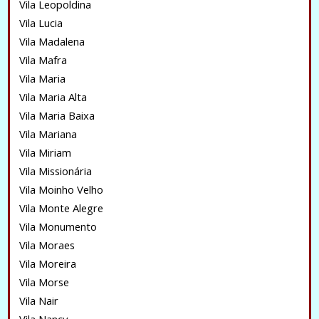
Vila Leopoldina
Vila Lucia
Vila Madalena
Vila Mafra
Vila Maria
Vila Maria Alta
Vila Maria Baixa
Vila Mariana
Vila Miriam
Vila Missionária
Vila Moinho Velho
Vila Monte Alegre
Vila Monumento
Vila Moraes
Vila Moreira
Vila Morse
Vila Nair