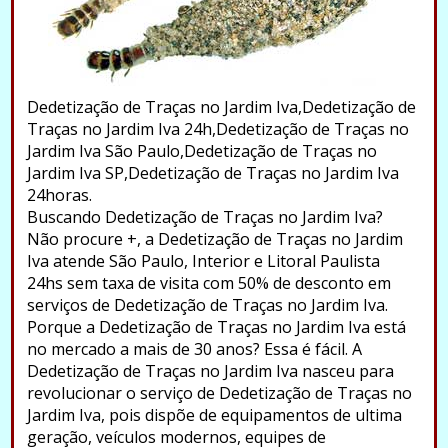
Dedetização de Traças no Jardim Iva,Dedetização de
Traças no Jardim Iva 24h,Dedetização de Traças no
Jardim Iva São Paulo,Dedetização de Traças no
Jardim Iva SP,Dedetização de Traças no Jardim Iva
24horas.
Buscando Dedetização de Traças no Jardim Iva?
Não procure +, a Dedetização de Traças no Jardim
Iva atende São Paulo, Interior e Litoral Paulista
24hs sem taxa de visita com 50% de desconto em
serviços de Dedetização de Traças no Jardim Iva.
Porque a Dedetização de Traças no Jardim Iva está
no mercado a mais de 30 anos? Essa é fácil. A
Dedetização de Traças no Jardim Iva nasceu para
revolucionar o serviço de Dedetização de Traças no
Jardim Iva, pois dispõe de equipamentos de ultima
geração, veículos modernos, equipes de