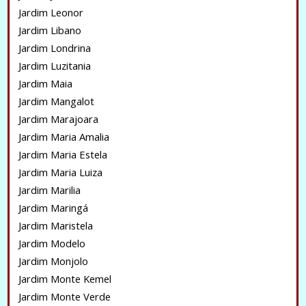
Jardim Leonor
Jardim Libano
Jardim Londrina
Jardim Luzitania
Jardim Maia
Jardim Mangalot
Jardim Marajoara
Jardim Maria Amalia
Jardim Maria Estela
Jardim Maria Luiza
Jardim Marilia
Jardim Maringá
Jardim Maristela
Jardim Modelo
Jardim Monjolo
Jardim Monte Kemel
Jardim Monte Verde