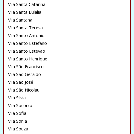
Vila Santa Catarina
Vila Santa Eulalia
Vila Santana
Vila Santa Teresa
Vila Santo Antonio
Vila Santo Estefano
Vila Santo Estevão
Vila Santo Henrique
Vila São Francisco
Vila São Geraldo
Vila São José
Vila São Nicolau
Vila Silvia
Vila Socorro
Vila Sofia
Vila Sonia
Vila Souza