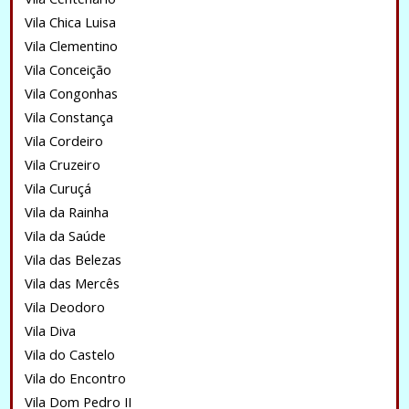
Vila Chica Luisa
Vila Clementino
Vila Conceição
Vila Congonhas
Vila Constança
Vila Cordeiro
Vila Cruzeiro
Vila Curuçá
Vila da Rainha
Vila da Saúde
Vila das Belezas
Vila das Mercês
Vila Deodoro
Vila Diva
Vila do Castelo
Vila do Encontro
Vila Dom Pedro II