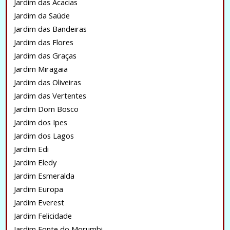
Jardim das Acacias
Jardim da Saúde
Jardim das Bandeiras
Jardim das Flores
Jardim das Graças
Jardim Miragaia
Jardim das Oliveiras
Jardim das Vertentes
Jardim Dom Bosco
Jardim dos Ipes
Jardim dos Lagos
Jardim Edi
Jardim Eledy
Jardim Esmeralda
Jardim Europa
Jardim Everest
Jardim Felicidade
Jardim Fonte do Morumbi