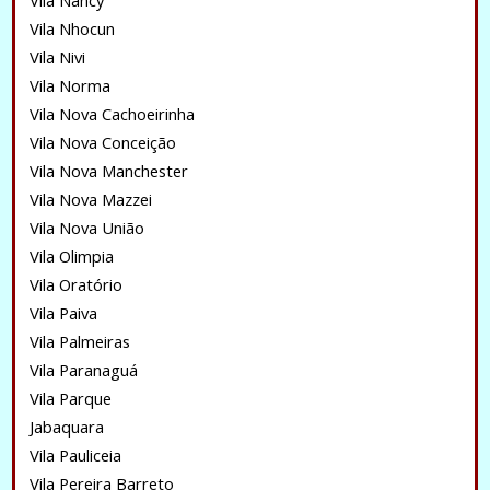
Vila Nancy
Vila Nhocun
Vila Nivi
Vila Norma
Vila Nova Cachoeirinha
Vila Nova Conceição
Vila Nova Manchester
Vila Nova Mazzei
Vila Nova União
Vila Olimpia
Vila Oratório
Vila Paiva
Vila Palmeiras
Vila Paranaguá
Vila Parque
Jabaquara
Vila Pauliceia
Vila Pereira Barreto