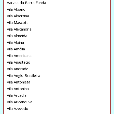
Varzea da Barra Funda
Vila Albano
Vila Albertina
Vila Mascote
Vila Alexandria
Vila Almeida
Vila Alpina
Vila Amélia
Vila Americana
Vila Anastacio
Vila Andrade
Vila Anglo Brasileira
Vila Antonieta
Vila Antonina
Vila Arcadia
Vila Aricanduva
Vila Azevedo