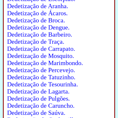
Dedetização de Aranha.
Dedetização de Ácaros.
Dedetização de Broca.
Dedetização de Dengue.
Dedetização de Barbeiro.
Dedetização de Traça.
Dedetização de Carrapato.
Dedetização de Mosquito.
Dedetização de Marimbondo.
Dedetização de Percevejo.
Dedetização de Tatuzinho.
Dedetização de Tesourinha.
Dedetização de Lagarta.
Dedetização de Pulgões.
Dedetização de Caruncho.
Dedetização de Saúva.