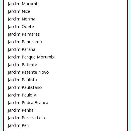
Jardim Morumbi
Jardim Nice
Jardim Norma
Jardim Odete
Jardim Palmares
Jardim Panorama
Jardim Parana
Jardim Parque Morumbi
Jardim Patente
Jardim Patente Novo
Jardim Paulista
Jardim Paulistano
Jardim Paulo VI
Jardim Pedra Branca
Jardim Penha
Jardim Pereira Leite
Jardim Peri