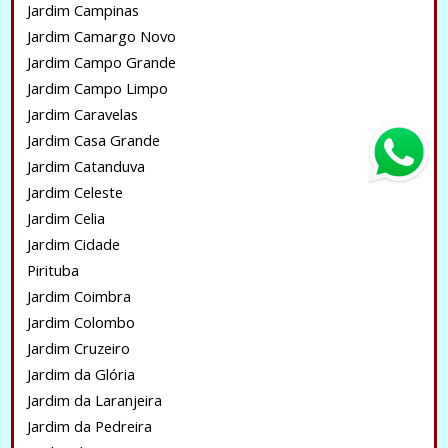
Jardim Campinas
Jardim Camargo Novo
Jardim Campo Grande
Jardim Campo Limpo
Jardim Caravelas
Jardim Casa Grande
Jardim Catanduva
Jardim Celeste
Jardim Celia
Jardim Cidade
Pirituba
Jardim Coimbra
Jardim Colombo
Jardim Cruzeiro
Jardim da Glória
Jardim da Laranjeira
Jardim da Pedreira