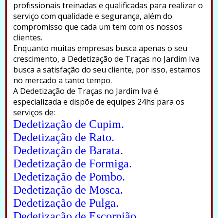
profissionais treinadas e qualificadas para realizar o
serviço com qualidade e segurança, além do
compromisso que cada um tem com os nossos
clientes.
Enquanto muitas empresas busca apenas o seu
crescimento, a Dedetização de Traças no Jardim Iva
busca a satisfação do seu cliente, por isso, estamos
no mercado a tanto tempo.
A Dedetização de Traças no Jardim Iva é
especializada e dispõe de equipes 24hs para os
serviços de:
Dedetização de Cupim.
Dedetização de Rato.
Dedetização de Barata.
Dedetização de Formiga.
Dedetização de Pombo.
Dedetização de Mosca.
Dedetização de Pulga.
Dedetização de Escorpião.