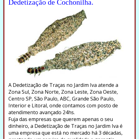
Dedetização de Cochonilha.
A Dedetização de Traças no Jardim Iva atende a
Zona Sul, Zona Norte, Zona Leste, Zona Oeste,
Centro SP, São Paulo, ABC, Grande São Paulo,
Interior e Litoral, onde contamos com posto de
atendimento avançado 24hs.
Fuja das empresas que querem apenas o seu
dinheiro, a Dedetização de Traças no Jardim Iva é
uma empresa que está no mercado há 3 décadas,