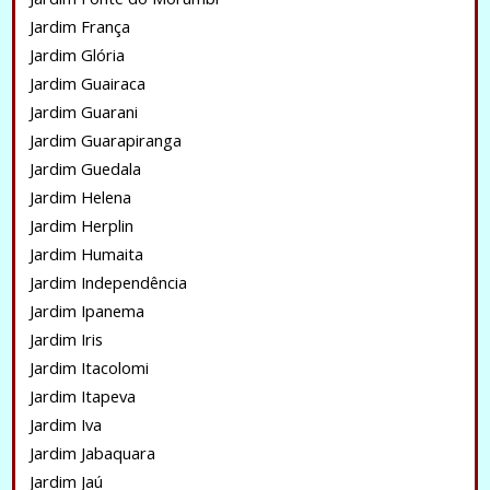
Jardim França
Jardim Glória
Jardim Guairaca
Jardim Guarani
Jardim Guarapiranga
Jardim Guedala
Jardim Helena
Jardim Herplin
Jardim Humaita
Jardim Independência
Jardim Ipanema
Jardim Iris
Jardim Itacolomi
Jardim Itapeva
Jardim Iva
Jardim Jabaquara
Jardim Jaú