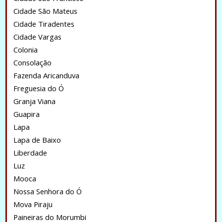
Cidade São Mateus
Cidade Tiradentes
Cidade Vargas
Colonia
Consolação
Fazenda Aricanduva
Freguesia do Ó
Granja Viana
Guapira
Lapa
Lapa de Baixo
Liberdade
Luz
Mooca
Nossa Senhora do Ó
Mova Piraju
Paineiras do Morumbi