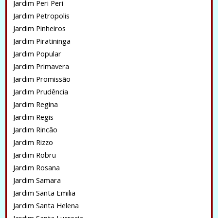
Jardim Peri Peri
Jardim Petropolis
Jardim Pinheiros
Jardim Piratininga
Jardim Popular
Jardim Primavera
Jardim Promissão
Jardim Prudência
Jardim Regina
Jardim Regis
Jardim Rincão
Jardim Rizzo
Jardim Robru
Jardim Rosana
Jardim Samara
Jardim Santa Emilia
Jardim Santa Helena