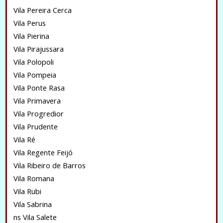
Vila Pereira Cerca
Vila Perus
Vila Pierina
Vila Pirajussara
Vila Polopoli
Vila Pompeia
Vila Ponte Rasa
Vila Primavera
Vila Progredior
Vila Prudente
Vila Ré
Vila Regente Feijó
Vila Ribeiro de Barros
Vila Romana
Vila Rubi
Vila Sabrina
ns Vila Salete