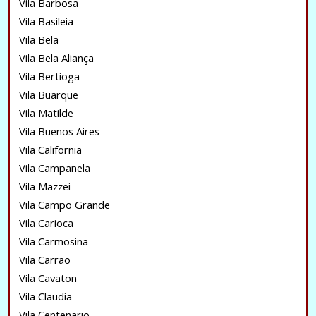
Vila Barbosa
Vila Basileia
Vila Bela
Vila Bela Aliança
Vila Bertioga
Vila Buarque
Vila Matilde
Vila Buenos Aires
Vila California
Vila Campanela
Vila Mazzei
Vila Campo Grande
Vila Carioca
Vila Carmosina
Vila Carrão
Vila Cavaton
Vila Claudia
Vila Centenario