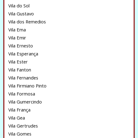
Vila do Sol
Vila Gustavo
Vila dos Remedios
Vila Ema
Vila Emir
Vila Ernesto
Vila Esperança
Vila Ester
Vila Fanton
Vila Fernandes
Vila Firmiano Pinto
Vila Formosa
Vila Gumercindo
Vila França
Vila Gea
Vila Gertrudes
Vila Gomes