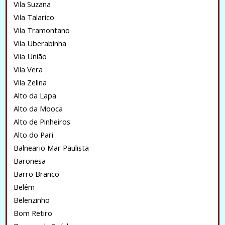
Vila Suzana
Vila Talarico
Vila Tramontano
Vila Uberabinha
Vila União
Vila Vera
Vila Zelina
Alto da Lapa
Alto da Mooca
Alto de Pinheiros
Alto do Pari
Balneario Mar Paulista
Baronesa
Barro Branco
Belém
Belenzinho
Bom Retiro