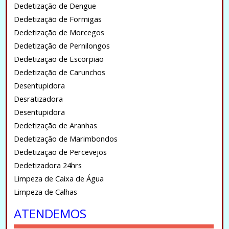
Dedetização de Dengue
Dedetização de Formigas
Dedetização de Morcegos
Dedetização de Pernilongos
Dedetização de Escorpião
Dedetização de Carunchos
Desentupidora
Desratizadora
Desentupidora
Dedetização de Aranhas
Dedetização de Marimbondos
Dedetização de Percevejos
Dedetizadora 24hrs
Limpeza de Caixa de Água
Limpeza de Calhas
ATENDEMOS