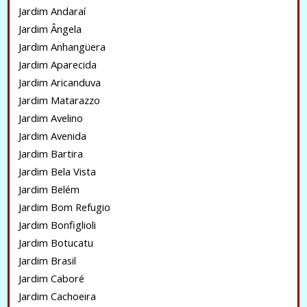
Jardim Andaraí
Jardim Ângela
Jardim Anhangüera
Jardim Aparecida
Jardim Aricanduva
Jardim Matarazzo
Jardim Avelino
Jardim Avenida
Jardim Bartira
Jardim Bela Vista
Jardim Belém
Jardim Bom Refugio
Jardim Bonfiglioli
Jardim Botucatu
Jardim Brasil
Jardim Caboré
Jardim Cachoeira