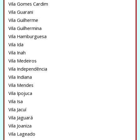
Vila Gomes Cardim
Vila Guarani
Vila Guilherme
Vila Guilhermina
Vila Hamburguesa
Vila Ida
Vila Inah
Vila Medeiros
Vila Independência
Vila Indiana
Vila Mendes
Vila Ipojuca
Vila Isa
Vila Jacuí
Vila Jaguará
Vila Joaniza
Vila Lageado