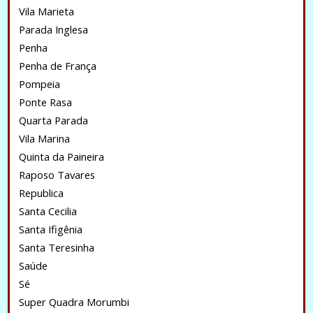
Vila Marieta
Parada Inglesa
Penha
Penha de França
Pompeia
Ponte Rasa
Quarta Parada
Vila Marina
Quinta da Paineira
Raposo Tavares
Republica
Santa Cecilia
Santa Ifigênia
Santa Teresinha
Saúde
Sé
Super Quadra Morumbi